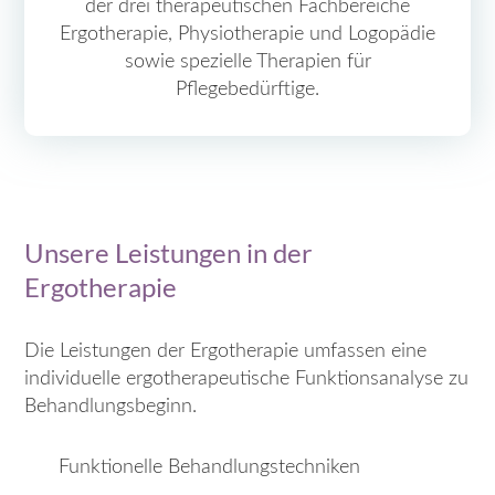
der drei therapeutischen Fachbereiche
Ergotherapie, Physiotherapie und Logopädie
sowie spezielle Therapien für
Pflegebedürftige.
Unsere Leistungen in der
Ergotherapie
Die Leistungen der Ergotherapie umfassen eine
individuelle ergotherapeutische Funktionsanalyse zu
Behandlungsbeginn.
Funktionelle Behandlungstechniken