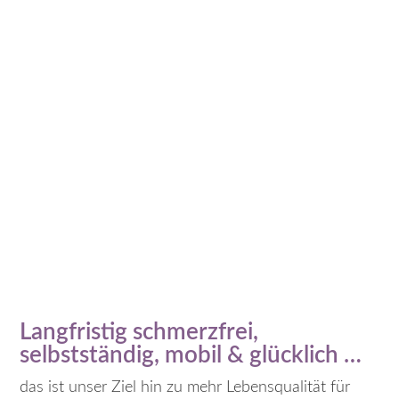
Langfristig schmerzfrei,
selbstständig, mobil & glücklich …
das ist unser Ziel hin zu mehr Lebensqualität für