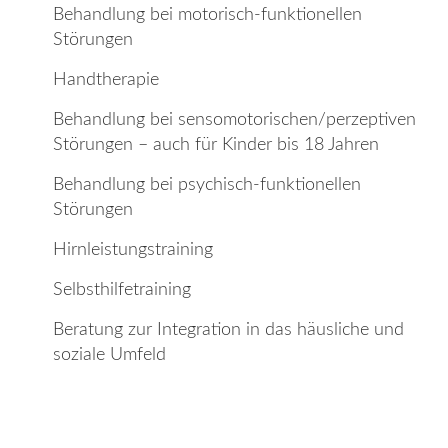
Behandlung bei motorisch-funktionellen
Störungen
Handtherapie
Behandlung bei sensomotorischen/perzeptiven
Störungen – auch für Kinder bis 18 Jahren
Behandlung bei psychisch-funktionellen
Störungen
Hirnleistungstraining
Selbsthilfetraining
Beratung zur Integration in das häusliche und
soziale Umfeld