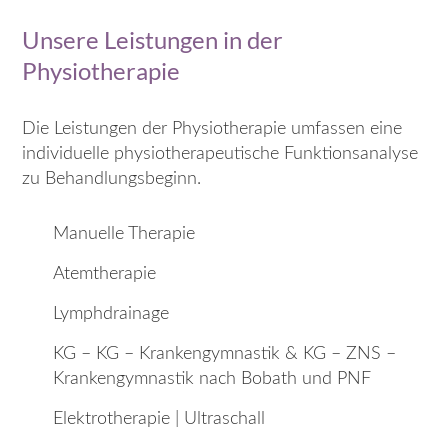
Unsere Leistungen in der
Physiotherapie
Die Leistungen der Physiotherapie umfassen eine
individuelle physiotherapeutische Funktionsanalyse
zu Behandlungsbeginn.
Manuelle Therapie
Atemtherapie
Lymphdrainage
KG – KG – Krankengymnastik & KG – ZNS –
Krankengymnastik nach Bobath und PNF
Elektrotherapie | Ultraschall