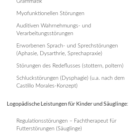
Grammatik
Myofunktionellen Störungen
Auditiven Wahrnehmungs- und
Verarbeitungsstörungen
Erworbenen Sprach- und Sprechstörungen
(Aphasie, Dysarthrie, Sprechapraxie)
Störungen des Redeflusses (stottern, poltern)
Schluckstörungen (Dysphagie) (u.a. nach dem
Castillo Morales-Konzept)
Logopädische Leistungen für Kinder und Säuglinge
:
Regulationsstörungen – Fachtherapeut für
Futterstörungen (Säuglinge)