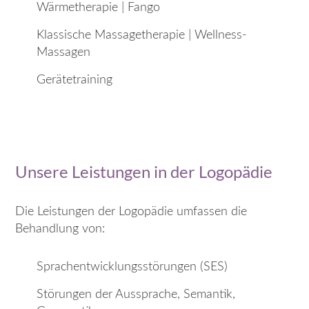
Wärmetherapie | Fango
Klassische Massagetherapie | Wellness-
Massagen
Gerätetraining
Unsere Leistungen in der Logopädie
Die Leistungen der Logopädie umfassen die
Behandlung von:
Sprachentwicklungsstörungen (SES)
Störungen der Aussprache, Semantik,