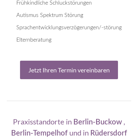
Frühkindliche Schluckstörungen
Autismus Spektrum Störung
Sprachentwicklungsverzögerungen/-störung
Elternberatung
Jetzt Ihren Termin vereinbaren
Praxisstandorte in
,
Berlin-Buckow
und in
Berlin-Tempelhof
Rüdersdorf