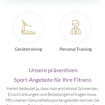
Gerätetraining
Personal Training
Unsere präventiven
Sport-Angebote für Ihre Fitness
Heilen bedeutet ja, dass man erst einmal Schmerzen,
Einschränkungen und Belastungen ertragen muss.
Mit unseren Gesundheitssportangeboten können Sie