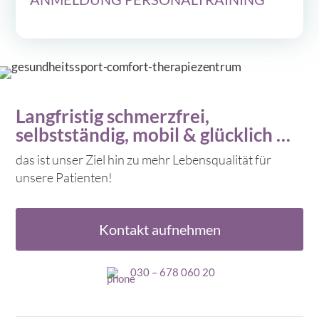
Langfristig schmerzfrei,
selbstständig, mobil & glücklich …
das ist unser Ziel hin zu mehr Lebensqualität für
unsere Patienten!
Kontakt aufnehmen
030 – 678 060 20