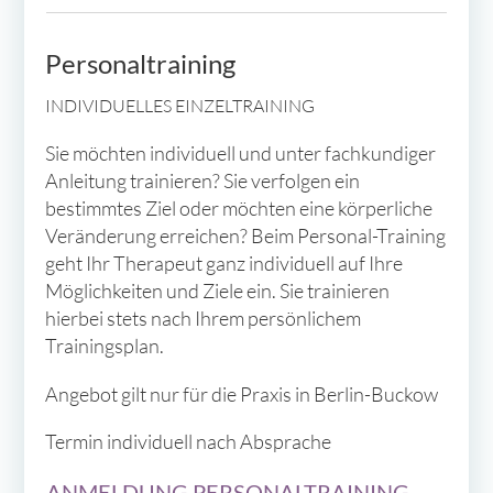
Personaltraining
INDIVIDUELLES EINZELTRAINING
Sie möchten individuell und unter fachkundiger
Anleitung trainieren? Sie verfolgen ein
bestimmtes Ziel oder möchten eine körperliche
Veränderung erreichen? Beim Personal-Training
geht Ihr Therapeut ganz individuell auf Ihre
Möglichkeiten und Ziele ein. Sie trainieren
hierbei stets nach Ihrem persönlichem
Trainingsplan.
Angebot gilt nur für die Praxis in Berlin-Buckow
Termin individuell nach Absprache
ANMELDUNG PERSONALTRAINING