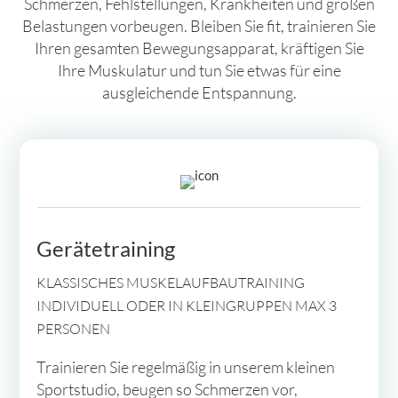
Schmerzen, Fehlstellungen, Krankheiten und großen
Belastungen vorbeugen. Bleiben Sie fit, trainieren Sie
Ihren gesamten Bewegungsapparat, kräftigen Sie
Ihre Muskulatur und tun Sie etwas für eine
ausgleichende Entspannung.
Gerätetraining
KLASSISCHES MUSKELAUFBAUTRAINING
INDIVIDUELL ODER IN KLEINGRUPPEN MAX 3
PERSONEN
Trainieren Sie regelmäßig in unserem kleinen
Sportstudio, beugen so Schmerzen vor,