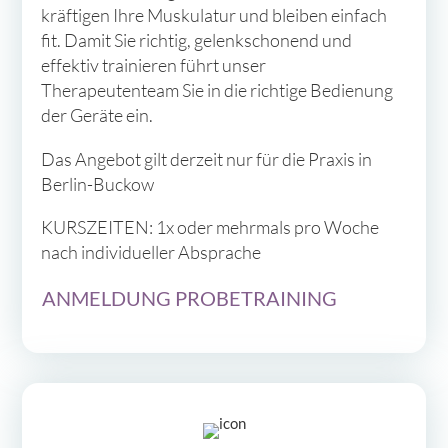
kräftigen Ihre Muskulatur und bleiben einfach
fit. Damit Sie richtig, gelenkschonend und
effektiv trainieren führt unser
Therapeutenteam Sie in die richtige Bedienung
der Geräte ein.
Das Angebot gilt derzeit nur für die Praxis in
Berlin-Buckow
KURSZEITEN: 1x oder mehrmals pro Woche
nach individueller Absprache
ANMELDUNG PROBETRAINING