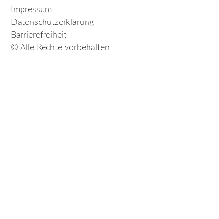
Impressum
Datenschutzerklärung
Barrierefreiheit
© Alle Rechte vorbehalten